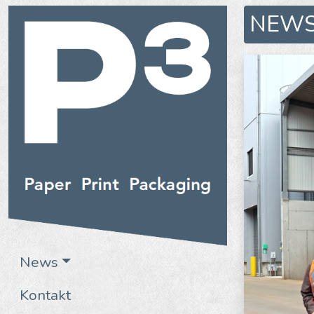
NEW
News
Kontakt