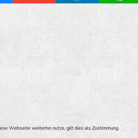
se Webseite weiterhin nutze, gilt dies als Zustimmung.