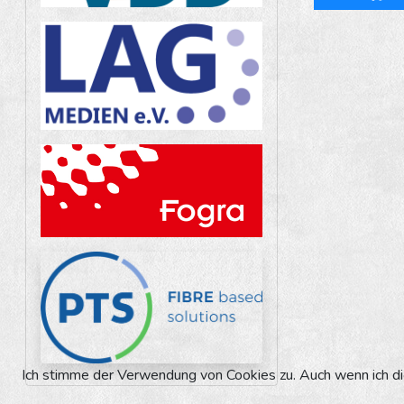
Ich stimme der Verwendung von Cookies zu. Auch wenn ich die