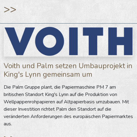
>>
Voith und Palm setzen Umbauprojekt in
King's Lynn gemeinsam um
Die Palm Gruppe plant, die Papiermaschine PM 7 am
britischen Standort King's Lynn auf die Produktion von
Wellpappenrohpapieren auf Altpapierbasis umzubauen. Mit
dieser Investition richtet Palm den Standort auf die
veränderten Anforderungen des europäischen Papiermarktes
aus.