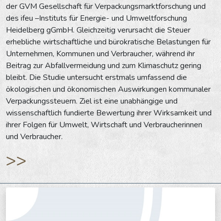
der GVM Gesellschaft für Verpackungsmarktforschung und
des ifeu –Instituts für Energie- und Umweltforschung
Heidelberg gGmbH. Gleichzeitig verursacht die Steuer
erhebliche wirtschaftliche und bürokratische Belastungen für
Unternehmen, Kommunen und Verbraucher, während ihr
Beitrag zur Abfallvermeidung und zum Klimaschutz gering
bleibt. Die Studie untersucht erstmals umfassend die
ökologischen und ökonomischen Auswirkungen kommunaler
Verpackungssteuern. Ziel ist eine unabhängige und
wissenschaftlich fundierte Bewertung ihrer Wirksamkeit und
ihrer Folgen für Umwelt, Wirtschaft und Verbraucherinnen
und Verbraucher.
>>