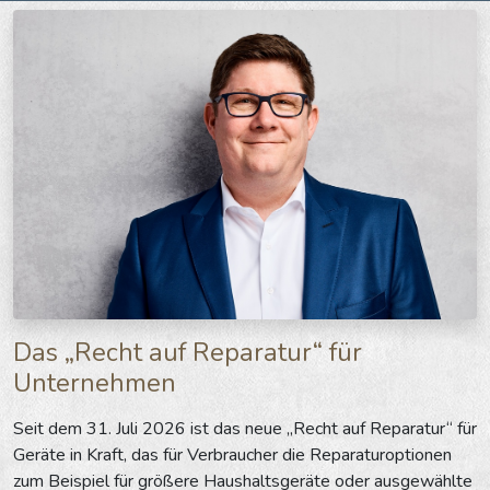
Das „Recht auf Reparatur“ für
Unternehmen
Seit dem 31. Juli 2026 ist das neue „Recht auf Reparatur“ für
Geräte in Kraft, das für Verbraucher die Reparaturoptionen
zum Beispiel für größere Haushaltsgeräte oder ausgewählte