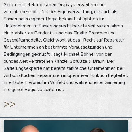
Geräte mit elektronischen Displays erweitern und
vereinfachen soll. „Mit der Eigenverwaltung, die auch als
Sanierung in eigener Regie bekannt ist, gibt es für
Unternehmen im Sanierungsrecht bereits seit vielen Jahren
ein etabliertes Pendant – und das für alle Branchen und
Geschäftsmodelle. Gleichwohl ist das `Recht auf Reparatur´
für Unternehmen an bestimmte Voraussetzungen und
Bedingungen geknüpft“, sagt Michael Böhner von der
bundesweit vertretenen Kanzlei Schultze & Braun. Der
Sanierungsexperte hat bereits zahlreiche Unternehmen bei
wirtschaftlichen Reparaturen in operativer Funktion begleitet.
Er erläutert, worauf im Vorfeld und während einer Sanierung
in eigener Regie zu achten ist.
>>