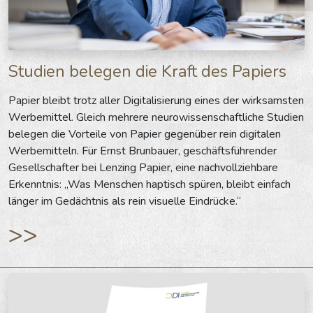
Studien belegen die Kraft des Papiers
Papier bleibt trotz aller Digitalisierung eines der wirksamsten
Werbemittel. Gleich mehrere neurowissenschaftliche Studien
belegen die Vorteile von Papier gegenüber rein digitalen
Werbemitteln. Für Ernst Brunbauer, geschäftsführender
Gesellschafter bei Lenzing Papier, eine nachvollziehbare
Erkenntnis: „Was Menschen haptisch spüren, bleibt einfach
länger im Gedächtnis als rein visuelle Eindrücke.“
>>