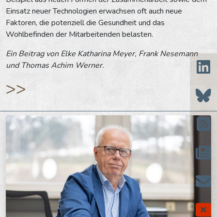
Einsatz neuer Technologien erwachsen oft auch neue
Faktoren, die potenziell die Gesundheit und das
Wohlbefinden der Mitarbeitenden belasten.
Ein Beitrag von Elke Katharina Meyer, Frank Nesemann
und Thomas Achim Werner.
>>