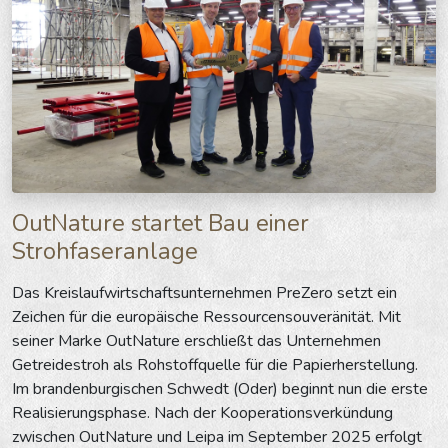
OutNature startet Bau einer
Strohfaseranlage
Das Kreislaufwirtschaftsunternehmen PreZero setzt ein
Zeichen für die europäische Ressourcensouveränität. Mit
seiner Marke OutNature erschließt das Unternehmen
Getreidestroh als Rohstoffquelle für die Papierherstellung.
Im brandenburgischen Schwedt (Oder) beginnt nun die erste
Realisierungsphase. Nach der Kooperationsverkündung
zwischen OutNature und Leipa im September 2025 erfolgt