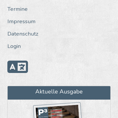
Termine
Impressum
Datenschutz
Login
Aktuelle Ausgabe