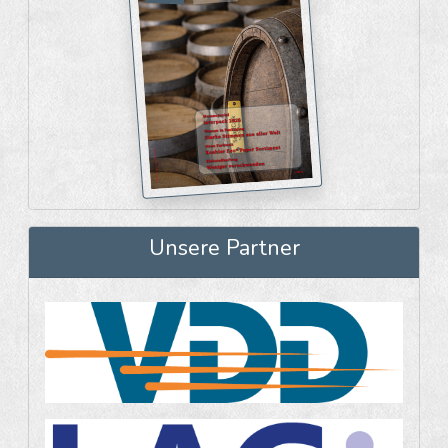
Unsere Partner