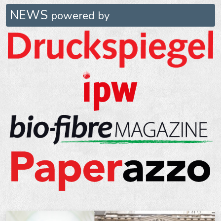
NEWS
powered by