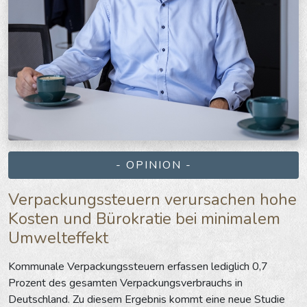
- OPINION -
Verpackungssteuern verursachen hohe
Kosten und Bürokratie bei minimalem
Umwelteffekt
Kommunale Verpackungssteuern erfassen lediglich 0,7
Prozent des gesamten Verpackungsverbrauchs in
Deutschland. Zu diesem Ergebnis kommt eine neue Studie