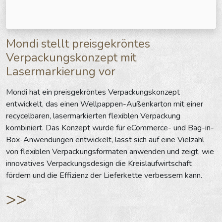
Mondi stellt preisgekröntes
Verpackungskonzept mit
Lasermarkierung vor
Mondi hat ein preisgekröntes Verpackungskonzept
entwickelt, das einen Wellpappen-Außenkarton mit einer
recycelbaren, lasermarkierten flexiblen Verpackung
kombiniert. Das Konzept wurde für eCommerce- und Bag-in-
Box-Anwendungen entwickelt, lässt sich auf eine Vielzahl
von flexiblen Verpackungsformaten anwenden und zeigt, wie
innovatives Verpackungsdesign die Kreislaufwirtschaft
fördern und die Effizienz der Lieferkette verbessern kann.
>>