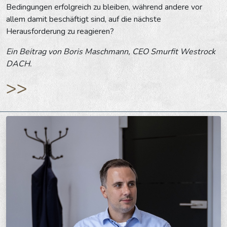
Bedingungen erfolgreich zu bleiben, während andere vor
allem damit beschäftigt sind, auf die nächste
Herausforderung zu reagieren?
Ein Beitrag von Boris Maschmann, CEO Smurfit Westrock
DACH.
>>