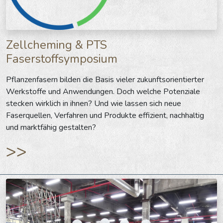
Zellcheming & PTS
Faserstoffsymposium
Pflanzenfasern bilden die Basis vieler zukunftsorientierter
Werkstoffe und Anwendungen. Doch welche Potenziale
stecken wirklich in ihnen? Und wie lassen sich neue
Faserquellen, Verfahren und Produkte effizient, nachhaltig
und marktfähig gestalten?
>>