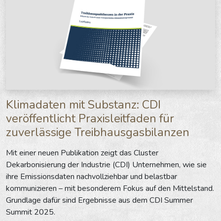
Klimadaten mit Substanz: CDI
veröffentlicht Praxisleitfaden für
zuverlässige Treibhausgasbilanzen
Mit einer neuen Publikation zeigt das Cluster
Dekarbonisierung der Industrie (CDI) Unternehmen, wie sie
ihre Emissionsdaten nachvollziehbar und belastbar
kommunizieren – mit besonderem Fokus auf den Mittelstand.
Grundlage dafür sind Ergebnisse aus dem CDI Summer
Summit 2025.