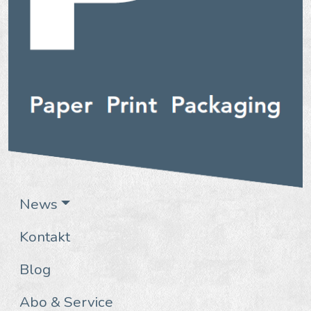
News
Kontakt
Blog
Abo & Service