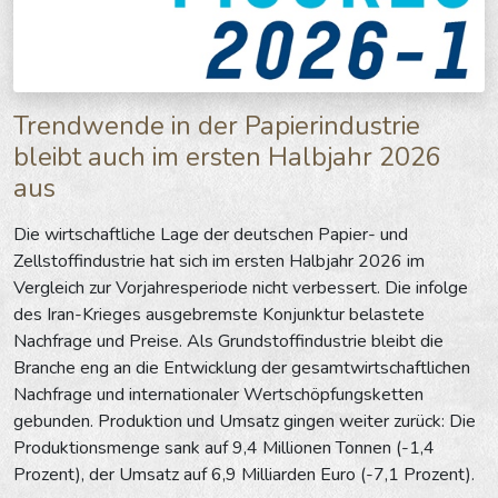
Trendwende in der Papierindustrie
bleibt auch im ersten Halbjahr 2026
aus
Die wirtschaftliche Lage der deutschen Papier- und
Zellstoffindustrie hat sich im ersten Halbjahr 2026 im
Vergleich zur Vorjahresperiode nicht verbessert. Die infolge
des Iran-Krieges ausgebremste Konjunktur belastete
Nachfrage und Preise. Als Grundstoffindustrie bleibt die
Branche eng an die Entwicklung der gesamtwirtschaftlichen
Nachfrage und internationaler Wertschöpfungsketten
gebunden. Produktion und Umsatz gingen weiter zurück: Die
Produktionsmenge sank auf 9,4 Millionen Tonnen (-1,4
Prozent), der Umsatz auf 6,9 Milliarden Euro (-7,1 Prozent).