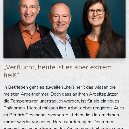
„Verflucht, heute ist es aber extrem
heiß“
In Betrieben geht es zuweilen „heiß her“; das wissen die
meisten Arbeitnehmer. Doch dass an ihren Arbeitsplätzen
die Temperaturen unerträglich werden, ist für sie ein neues
Phänomen. Hierauf müssen ihre Arbeitgeber reagieren. Auch
im Bereich Gesundheitsvorsorge stehen die Unternehmen
immer wieder vor neuen Herausforderungen. Denn zum
Beispiel aus neuen Formen der Zusammenarbeit sowie dem