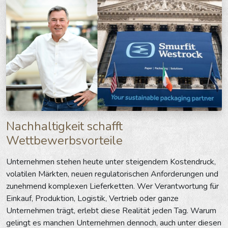
Nachhaltigkeit schafft
Wettbewerbsvorteile
Unternehmen stehen heute unter steigendem Kostendruck,
volatilen Märkten, neuen regulatorischen Anforderungen und
zunehmend komplexen Lieferketten. Wer Verantwortung für
Einkauf, Produktion, Logistik, Vertrieb oder ganze
Unternehmen trägt, erlebt diese Realität jeden Tag. Warum
gelingt es manchen Unternehmen dennoch, auch unter diesen