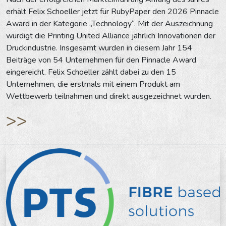
erhält Felix Schoeller jetzt für RubyPaper den 2026 Pinnacle
Award in der Kategorie „Technology“. Mit der Auszeichnung
würdigt die Printing United Alliance jährlich Innovationen der
Druckindustrie. Insgesamt wurden in diesem Jahr 154
Beiträge von 54 Unternehmen für den Pinnacle Award
eingereicht. Felix Schoeller zählt dabei zu den 15
Unternehmen, die erstmals mit einem Produkt am
Wettbewerb teilnahmen und direkt ausgezeichnet wurden.
>>