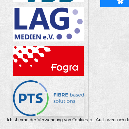
Blu
Ich stimme der Verwendung von Cookies zu. Auch wenn ich die