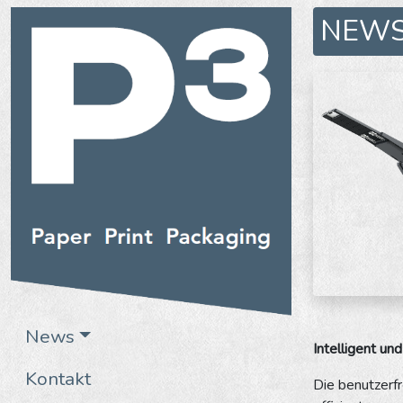
NEW
News
Intelligent und
Kontakt
Die benutzerfr