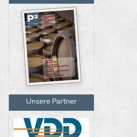
Unsere Partner