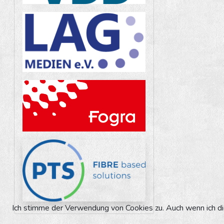
Ich stimme der Verwendung von Cookies zu. Auch wenn ich die