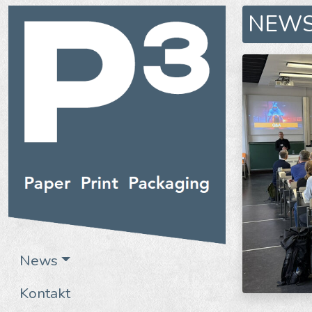
NEW
News
Kontakt