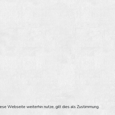
se Webseite weiterhin nutze, gilt dies als Zustimmung.