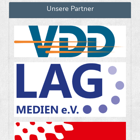
Unsere Partner