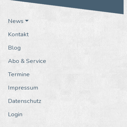
News
Kontakt
Blog
Abo & Service
Termine
Impressum
Datenschutz
Login