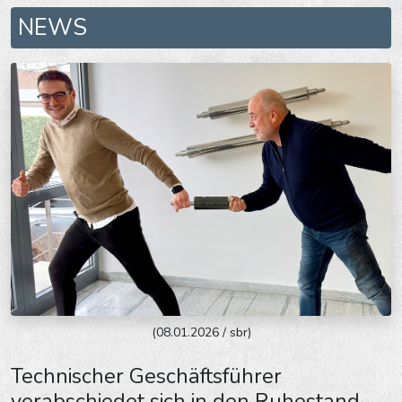
NEWS
(08.01.2026 / sbr)
Technischer Geschäftsführer
verabschiedet sich in den Ruhestand