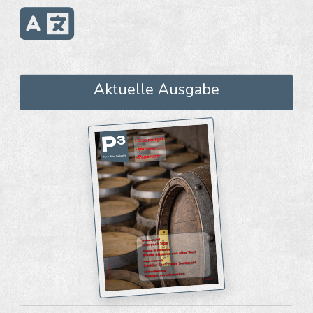
Aktuelle Ausgabe