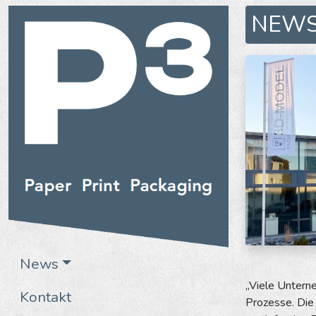
NEW
News
„Viele Unterne
Kontakt
Prozesse. Die