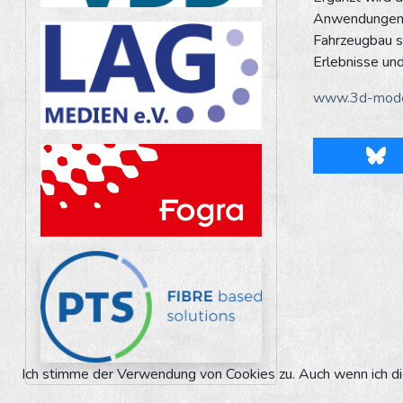
Anwendungen i
Fahrzeugbau s
Erlebnisse und
www.3d-model
Blu
Ich stimme der Verwendung von Cookies zu. Auch wenn ich die