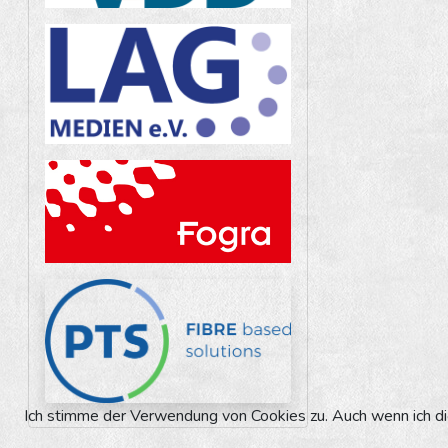
Ich stimme der Verwendung von Cookies zu. Auch wenn ich die