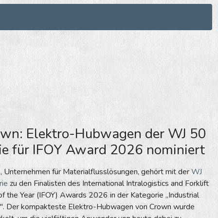
wn: Elektro-Hubwagen der WJ 50
ie für IFOY Award 2026 nominiert
 Unternehmen für Materialflusslösungen, gehört mit der
WJ
rie
zu den Finalisten des International Intralogistics and Forklift
of the Year (IFOY) Awards 2026 in der Kategorie „Industrial
s". Der kompakteste Elektro-Hubwagen von Crown wurde