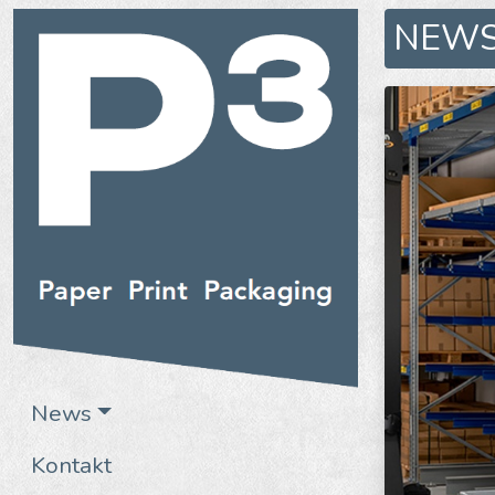
NEW
News
Kontakt