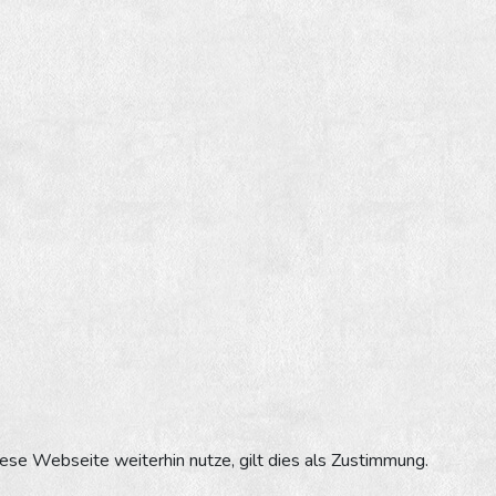
se Webseite weiterhin nutze, gilt dies als Zustimmung.