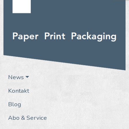
News
Kontakt
Blog
Abo & Service