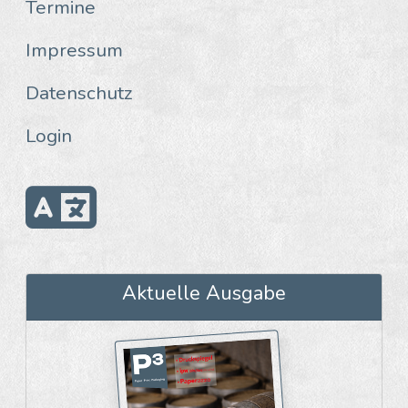
Termine
Impressum
Datenschutz
Login
Aktuelle Ausgabe