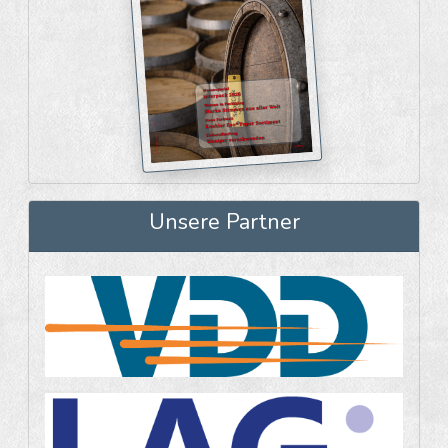
Unsere Partner