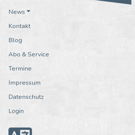
News
Kontakt
Blog
Abo & Service
Termine
Impressum
Datenschutz
Login