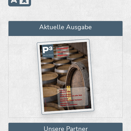
Aktuelle Ausgabe
Unsere Partner