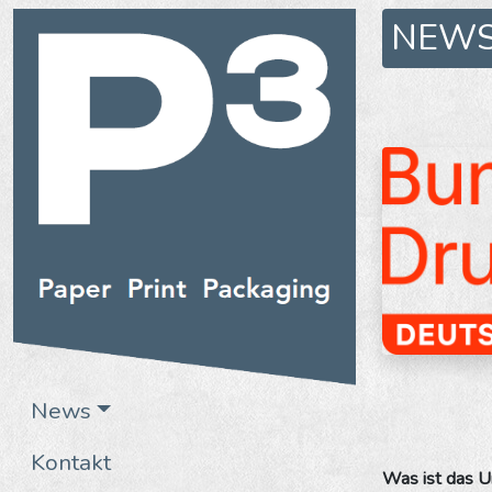
NEW
News
Kontakt
Was ist das U