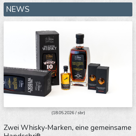
NEWS
(18.05.2026 / sbr)
Zwei Whisky‑Marken, eine gemeinsame
Handschrift