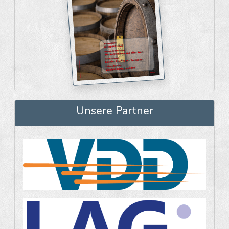
Unsere Partner