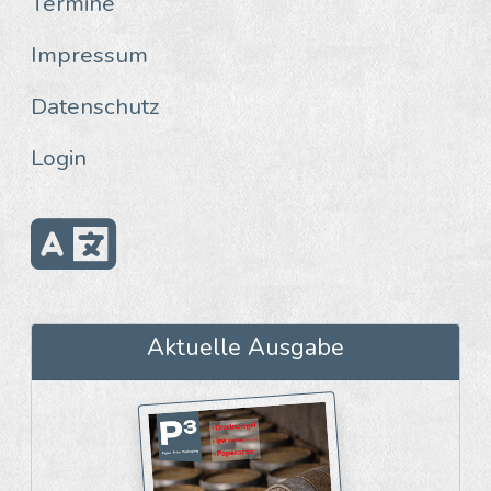
Termine
Impressum
Datenschutz
Login
Aktuelle Ausgabe