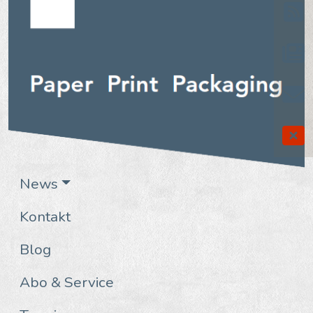
News
Kontakt
Blog
Abo & Service