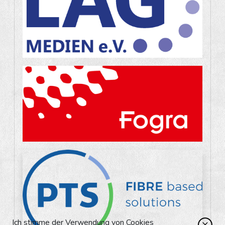
Ich stimme der Verwendung von Cookies