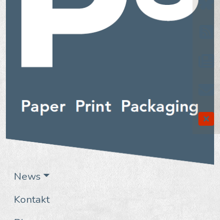
News
Kontakt