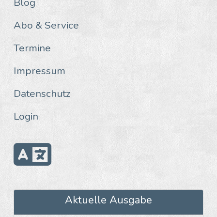
Blog
Abo & Service
Termine
Impressum
Datenschutz
Login
Aktuelle Ausgabe