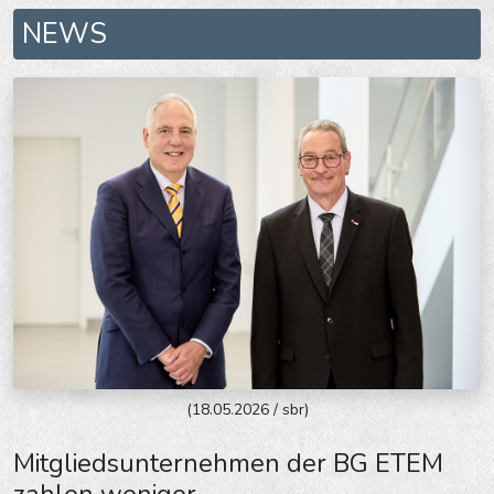
NEWS
(18.05.2026 / sbr)
Mitgliedsunternehmen der BG ETEM
zahlen weniger