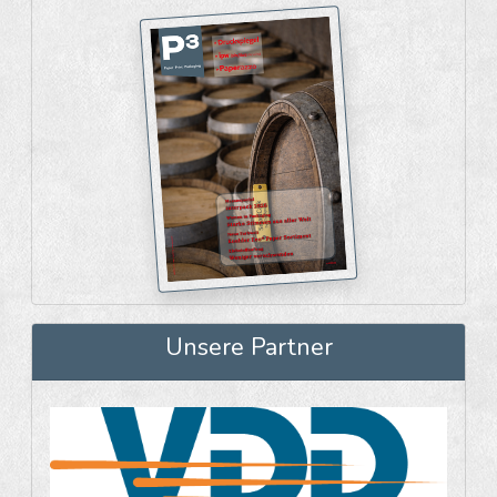
Unsere Partner