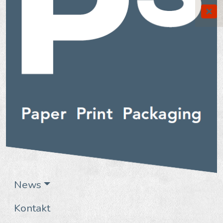
News
Kontakt