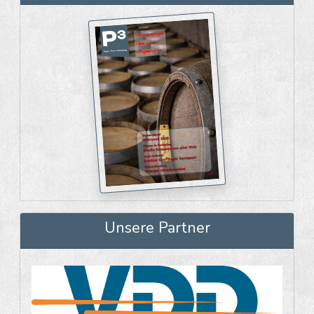
Unsere Partner