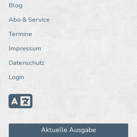
Blog
Abo & Service
Termine
Impressum
Datenschutz
Login
Aktuelle Ausgabe