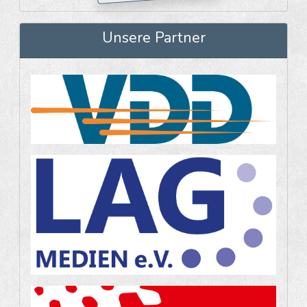
Unsere Partner