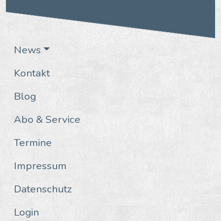
News
Kontakt
Blog
Abo & Service
Termine
Impressum
Datenschutz
Login