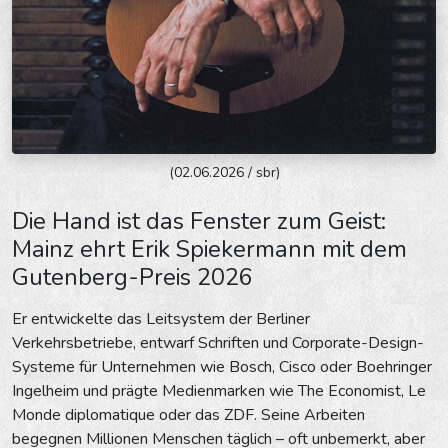
(02.06.2026 / sbr)
Die Hand ist das Fenster zum Geist:
Mainz ehrt Erik Spiekermann mit dem
Gutenberg-Preis 2026
Er entwickelte das Leitsystem der Berliner
Verkehrsbetriebe, entwarf Schriften und Corporate-Design-
Systeme für Unternehmen wie Bosch, Cisco oder Boehringer
Ingelheim und prägte Medienmarken wie The Economist, Le
Monde diplomatique oder das ZDF. Seine Arbeiten
begegnen Millionen Menschen täglich – oft unbemerkt, aber