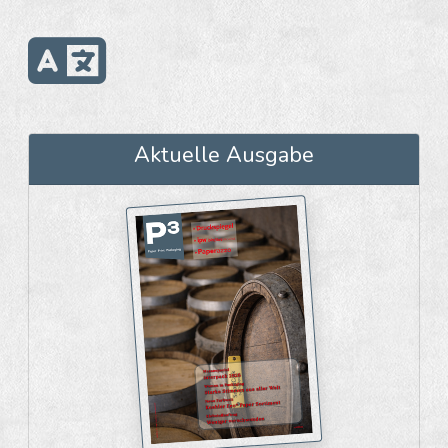
Aktuelle Ausgabe