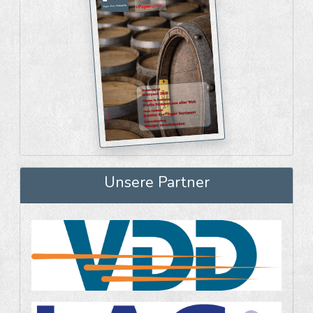
Unsere Partner