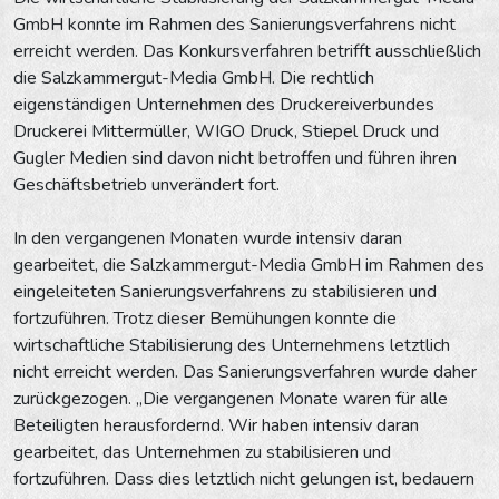
GmbH konnte im Rahmen des Sanierungsverfahrens nicht
erreicht werden. Das Konkursverfahren betrifft ausschließlich
die Salzkammergut-Media GmbH. Die rechtlich
eigenständigen Unternehmen des Druckereiverbundes
Druckerei Mittermüller, WIGO Druck, Stiepel Druck und
Gugler Medien sind davon nicht betroffen und führen ihren
Geschäftsbetrieb unverändert fort.
In den vergangenen Monaten wurde intensiv daran
gearbeitet, die Salzkammergut-Media GmbH im Rahmen des
eingeleiteten Sanierungsverfahrens zu stabilisieren und
fortzuführen. Trotz dieser Bemühungen konnte die
wirtschaftliche Stabilisierung des Unternehmens letztlich
nicht erreicht werden. Das Sanierungsverfahren wurde daher
zurückgezogen. „Die vergangenen Monate waren für alle
Beteiligten herausfordernd. Wir haben intensiv daran
gearbeitet, das Unternehmen zu stabilisieren und
fortzuführen. Dass dies letztlich nicht gelungen ist, bedauern