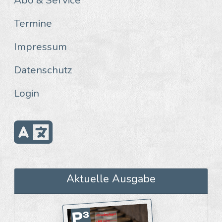
Termine
Impressum
Datenschutz
Login
Aktuelle Ausgabe