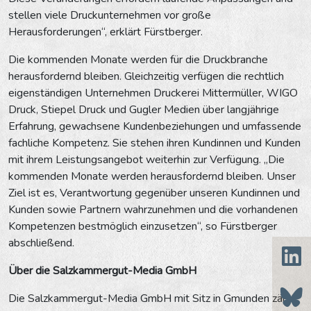
stellen viele Druckunternehmen vor große
Herausforderungen“, erklärt Fürstberger.
Die kommenden Monate werden für die Druckbranche
herausfordernd bleiben. Gleichzeitig verfügen die rechtlich
eigenständigen Unternehmen Druckerei Mittermüller, WIGO
Druck, Stiepel Druck und Gugler Medien über langjährige
Erfahrung, gewachsene Kundenbeziehungen und umfassende
fachliche Kompetenz. Sie stehen ihren Kundinnen und Kunden
mit ihrem Leistungsangebot weiterhin zur Verfügung. „Die
kommenden Monate werden herausfordernd bleiben. Unser
Ziel ist es, Verantwortung gegenüber unseren Kundinnen und
Kunden sowie Partnern wahrzunehmen und die vorhandenen
Kompetenzen bestmöglich einzusetzen“, so Fürstberger
abschließend.
Über die Salzkammergut-Media GmbH
Die Salzkammergut-Media GmbH mit Sitz in Gmunden zählt