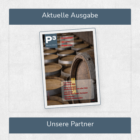
Aktuelle Ausgabe
Unsere Partner