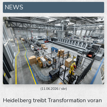
NEWS
(11.06.2026 / sbr)
Heidelberg treibt Transformation voran