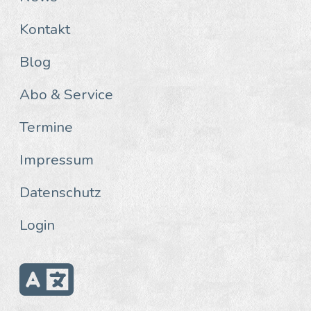
Kontakt
Blog
Abo & Service
Termine
Impressum
Datenschutz
Login