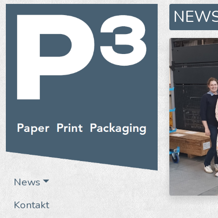
NEW
News
Kontakt