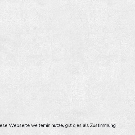
se Webseite weiterhin nutze, gilt dies als Zustimmung.