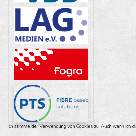
Ich stimme der Verwendung von Cookies zu. Auch wenn ich die