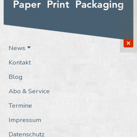
News
Kontakt
Blog
Abo & Service
Termine
Impressum
Datenschutz