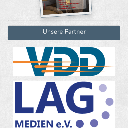
Unsere Partner