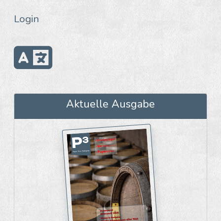
Login
Aktuelle Ausgabe