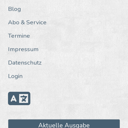
Blog
Abo & Service
Termine
Impressum
Datenschutz
Login
Aktuelle Ausgabe