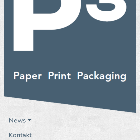
News
Kontakt