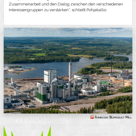
Zusammenarbeit und den Dialog zwischen den verschiedenen
Interessengruppen zu verstärken“, schließt Pohjakallio.
Äänekoski Bioproduct Mill.