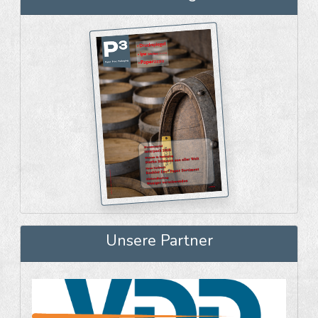
Unsere Partner