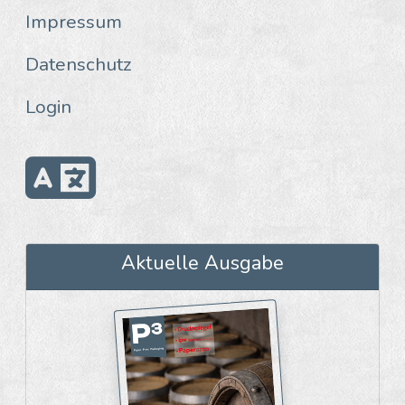
Impressum
Datenschutz
Login
Aktuelle Ausgabe