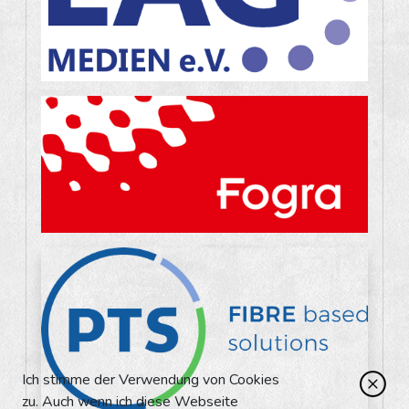
Ich stimme der Verwendung von Cookies
zu. Auch wenn ich diese Webseite