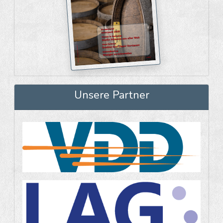
Unsere Partner