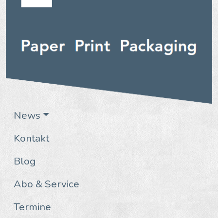
News
Kontakt
Blog
Abo & Service
Termine