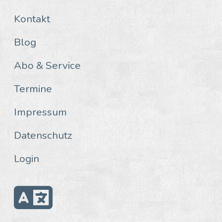
Kontakt
Blog
Abo & Service
Termine
Impressum
Datenschutz
Login