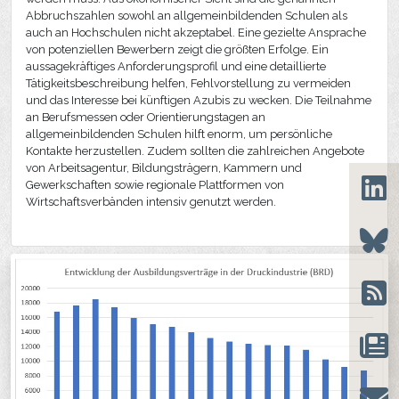
Abbruchszahlen sowohl an allgemeinbildenden Schulen als
auch an Hochschulen nicht akzeptabel. Eine gezielte Ansprache
von potenziellen Bewerbern zeigt die größten Erfolge. Ein
aussagekräftiges Anforderungsprofil und eine detaillierte
Tätigkeitsbeschreibung helfen, Fehlvorstellung zu vermeiden
und das Interesse bei künftigen Azubis zu wecken. Die Teilnahme
an Berufsmessen oder Orientierungstagen an
allgemeinbildenden Schulen hilft enorm, um persönliche
Kontakte herzustellen. Zudem sollten die zahlreichen Angebote
von Arbeitsagentur, Bildungsträgern, Kammern und
Gewerkschaften sowie regionale Plattformen von
Wirtschaftsverbänden intensiv genutzt werden.