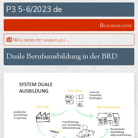
P3 5-6/2023 de
Bildungslücke
Was bedeutet eigentlich ...
Duale Berufsausbildung in der BRD