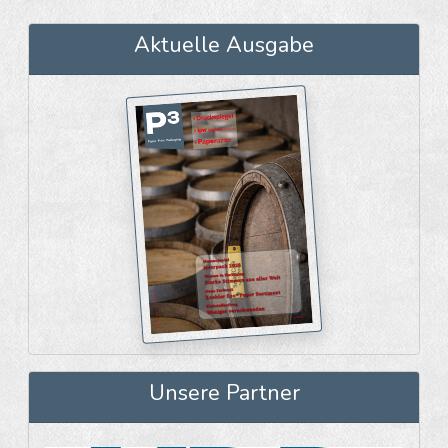
Aktuelle Ausgabe
Unsere Partner