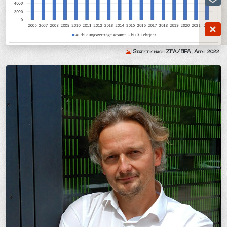
Statistik nach ZFA/BPA, April 2022.