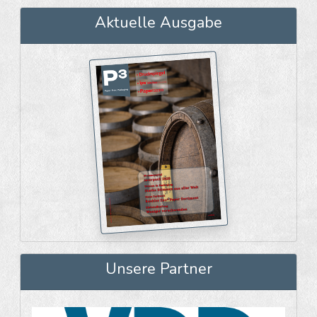
Aktuelle Ausgabe
Unsere Partner