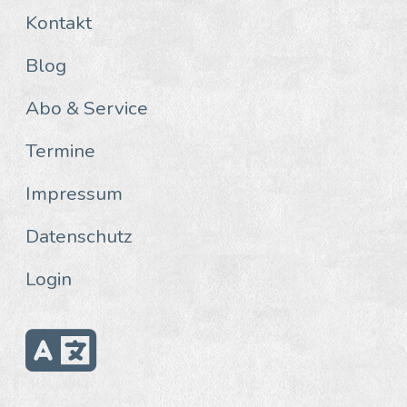
Kontakt
Blog
Abo & Service
Termine
Impressum
Datenschutz
Login