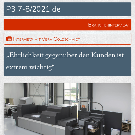
P3 7-8/2021 de
Brancheninterview
Interview mit Vera Goldschmidt
„Ehrlichkeit gegenüber den Kunden ist
extrem wichtig“