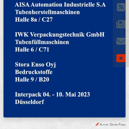
Autor: Dieter Finna