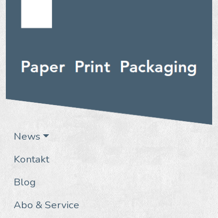
News
Kontakt
Blog
Abo & Service