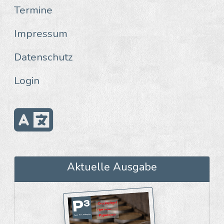
Termine
Impressum
Datenschutz
Login
Aktuelle Ausgabe