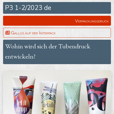
P3 1-2/2023 de
Verpackungsdruck
Gallus auf der Interpack
Wohin wird sich der Tubendruck
entwickeln?