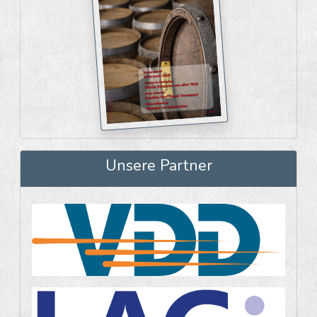
Unsere Partner