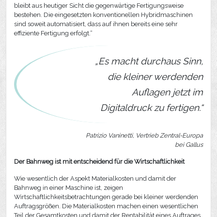
bleibt aus heutiger Sicht die gegenwärtige Fertigungsweise
bestehen. Die eingesetzten konventionellen Hybridmaschinen
sind soweit automatisiert, dass auf ihnen bereits eine sehr
effiziente Fertigung erfolgt.“
„Es macht durchaus Sinn,
die kleiner werdenden
Auflagen jetzt im
Digitaldruck zu fertigen.“
Patrizio Vaninetti, Vertrieb Zentral-Europa
bei Gallus
Der Bahnweg ist mit entscheidend für die Wirtschaftlichkeit
Wie wesentlich der Aspekt Materialkosten und damit der
Bahnweg in einer Maschine ist, zeigen
Wirtschaftlichkeitsbetrachtungen gerade bei kleiner werdenden
Auftragsgrößen. Die Materialkosten machen einen wesentlichen
Teil der Gesamtkosten und damit der Rentabilität eines Auftrages