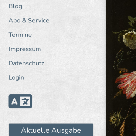
Blog
Abo & Service
Termine
Impressum
Datenschutz
Login
Aktuelle Ausgabe