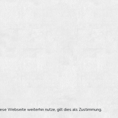
se Webseite weiterhin nutze, gilt dies als Zustimmung.