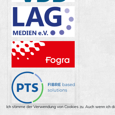
Ich stimme der Verwendung von Cookies zu. Auch wenn ich die