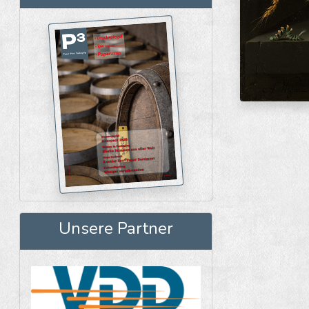
Unsere Partner