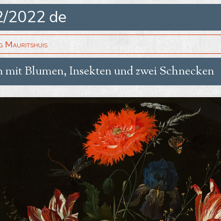
2/2022 de
 Mauritshuis
en mit Blumen, Insekten und zwei Schnecken