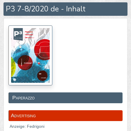
P3 7-8/2020 de - Inhalt
Paperazzo
Advertising
Anzeige: Fedrigoni