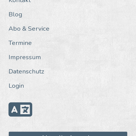
Blog
Abo & Service
Termine
Impressum
Datenschutz
Login