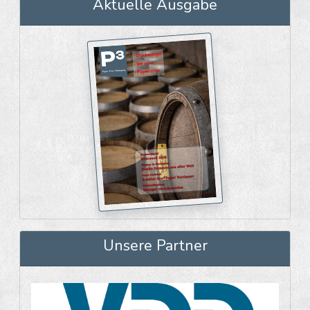
Aktuelle Ausgabe
Unsere Partner