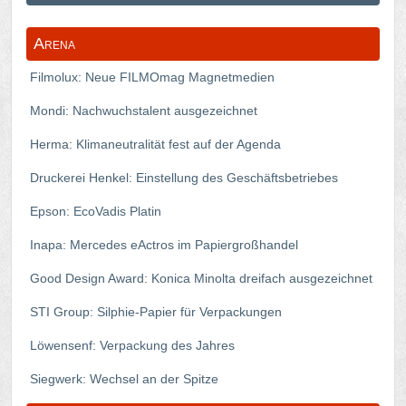
Arena
Filmolux: Neue FILMOmag Magnetmedien
Mondi: Nachwuchstalent ausgezeichnet
Herma: Klimaneutralität fest auf der Agenda
Druckerei Henkel: Einstellung des Geschäftsbetriebes
Epson: EcoVadis Platin
Inapa: Mercedes eActros im Papiergroßhandel
Good Design Award: Konica Minolta dreifach ausgezeichnet
STI Group: Silphie-Papier für Verpackungen
Löwensenf: Verpackung des Jahres
Siegwerk: Wechsel an der Spitze