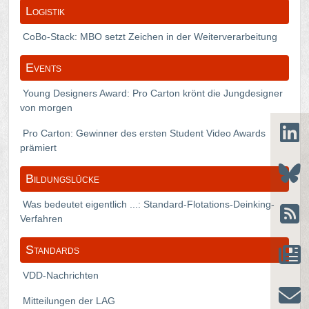
Logistik
CoBo-Stack: MBO setzt Zeichen in der Weiterverarbeitung
Events
Young Designers Award: Pro Carton krönt die Jungdesigner
von morgen
Pro Carton: Gewinner des ersten Student Video Awards
prämiert
Bildungslücke
Was bedeutet eigentlich ...: Standard-Flotations-Deinking-
Verfahren
Standards
VDD-Nachrichten
Mitteilungen der LAG