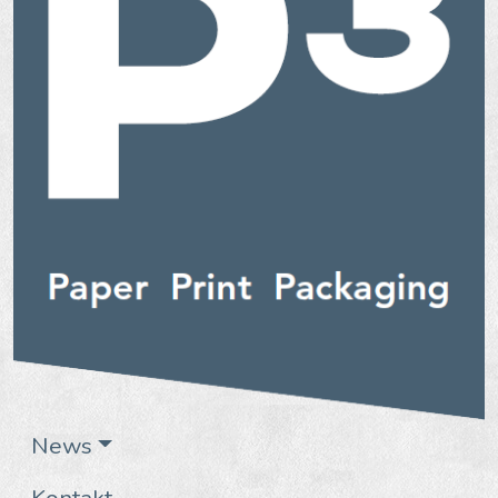
News
Kontakt