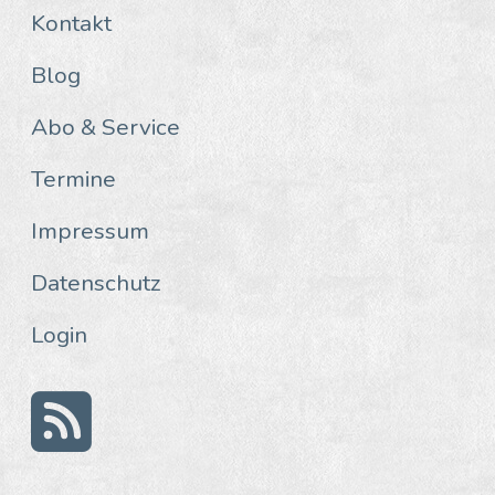
Kontakt
Blog
Abo & Service
Termine
Impressum
Datenschutz
Login