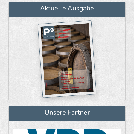
Aktuelle Ausgabe
Unsere Partner