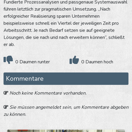
Fundierte Prozessanalysen und passgenaue Systemauswahl
führen letztlich zur pragmatischen Umsetzung. „Nach
erfolgreicher Realisierung sparen Unternehmen
beispielsweise schnell ein Viertel der jeweiligen Zeit pro
Arbeitsschritt. Je nach Bedarf setzen sie auf geeignete
Lösungen, die sie nach und nach erweitern können“, schließt
er ab.
0 Daumen runter
0 Daumen hoch
Kommentare
Noch keine Kommentare vorhanden.
Sie müssen angemeldet sein, um Kommentare abgeben
zu können.