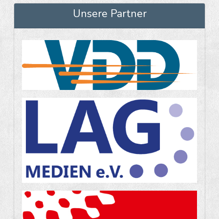
Unsere Partner