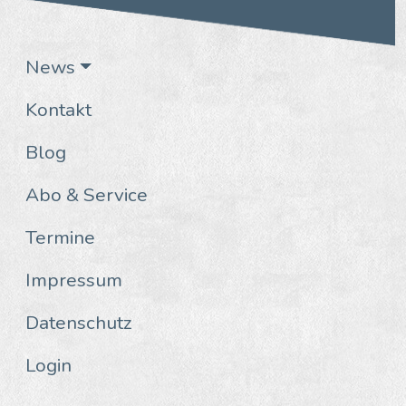
News
Kontakt
Blog
Abo & Service
Termine
Impressum
Datenschutz
Login