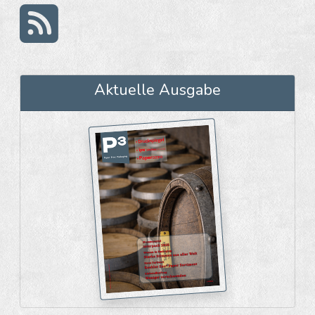
Aktuelle Ausgabe