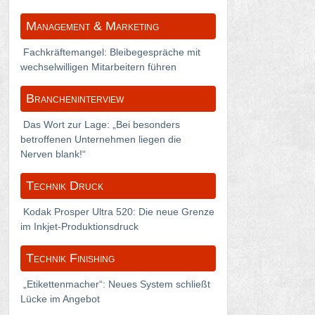
Management & Marketing
Fachkräftemangel: Bleibegespräche mit
wechselwilligen Mitarbeitern führen
Brancheninterview
Das Wort zur Lage: „Bei besonders
betroffenen Unternehmen liegen die
Nerven blank!“
Technik Druck
Kodak Prosper Ultra 520: Die neue Grenze
im Inkjet-Produktionsdruck
Technik Finishing
„Etikettenmacher“: Neues System schließt
Lücke im Angebot