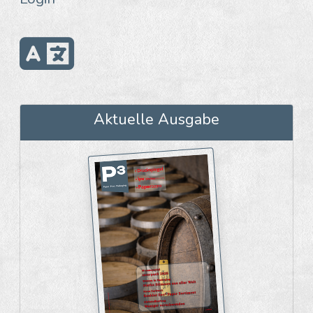
Aktuelle Ausgabe