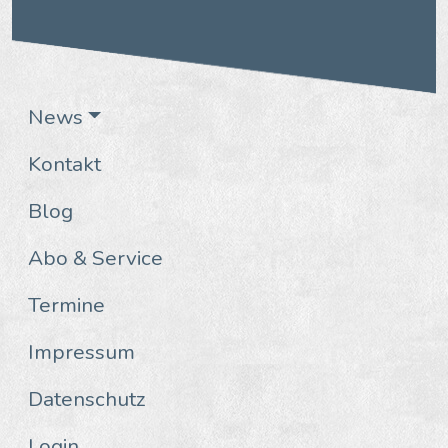
News
Kontakt
Blog
Abo & Service
Termine
Impressum
Datenschutz
Login