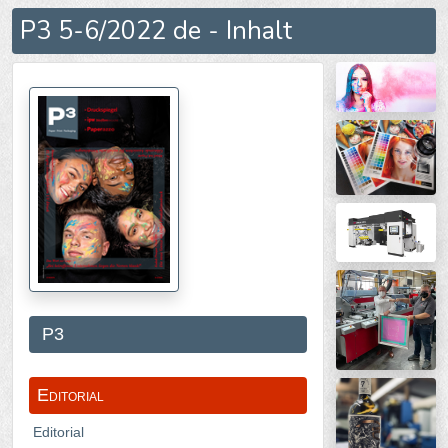
P3 5-6/2022 de - Inhalt
P3
Editorial
Editorial