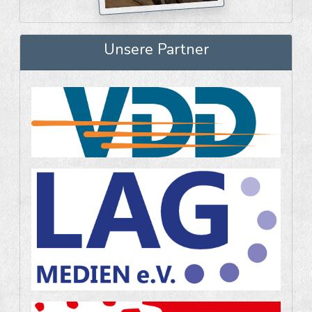
Unsere Partner