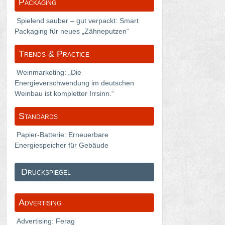
Packaging
Spielend sauber – gut verpackt: Smart
Packaging für neues „Zähneputzen“
Trends & Practice
Weinmarketing: „Die
Energieverschwendung im deutschen
Weinbau ist kompletter Irrsinn.“
Standards
Papier-Batterie: Erneuerbare
Energiespeicher für Gebäude
Druckspiegel
Advertising
Advertising: Ferag