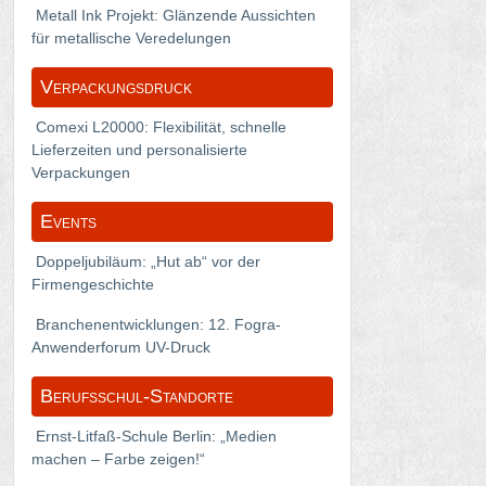
Metall Ink Projekt: Glänzende Aussichten
für metallische Veredelungen
Verpackungsdruck
Comexi L20000: Flexibilität, schnelle
Lieferzeiten und personalisierte
Verpackungen
Events
Doppeljubiläum: „Hut ab“ vor der
Firmengeschichte
Branchenentwicklungen: 12. Fogra-
Anwenderforum UV-Druck
Berufsschul-Standorte
Ernst-Litfaß-Schule Berlin: „Medien
machen – Farbe zeigen!“