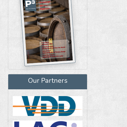
Our Partners