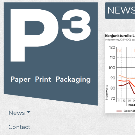
NEW
News
Contact