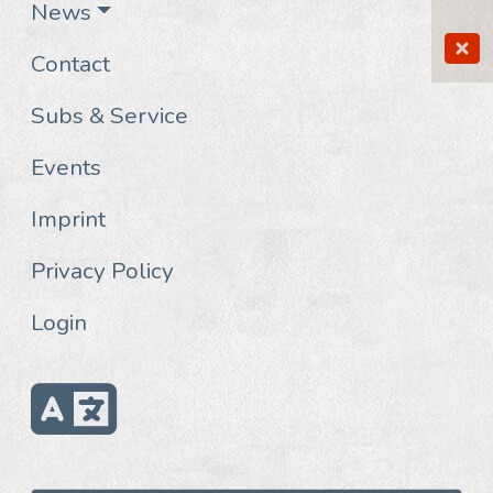
News
Contact
Subs & Service
Events
Imprint
Privacy Policy
Login