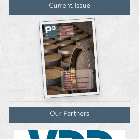
Current Issue
Our Partners