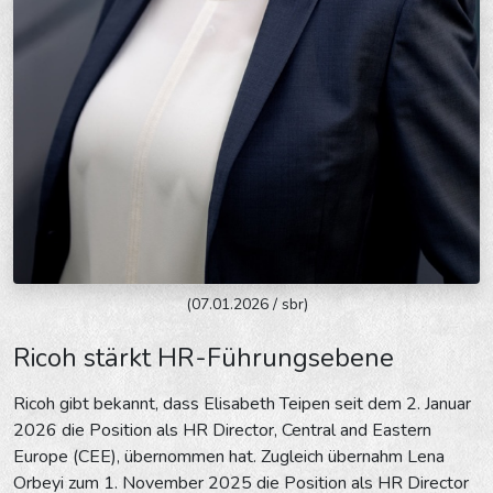
(07.01.2026 / sbr)
Ricoh stärkt HR-Führungsebene
Ricoh gibt bekannt, dass Elisabeth Teipen seit dem 2. Januar
2026 die Position als HR Director, Central and Eastern
Europe (CEE), übernommen hat. Zugleich übernahm Lena
Orbeyi zum 1. November 2025 die Position als HR Director