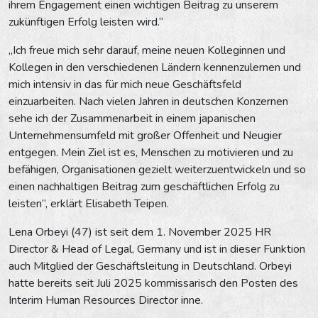
ihrem Engagement einen wichtigen Beitrag zu unserem
zukünftigen Erfolg leisten wird.“
„Ich freue mich sehr darauf, meine neuen Kolleginnen und
Kollegen in den verschiedenen Ländern kennenzulernen und
mich intensiv in das für mich neue Geschäftsfeld
einzuarbeiten. Nach vielen Jahren in deutschen Konzernen
sehe ich der Zusammenarbeit in einem japanischen
Unternehmensumfeld mit großer Offenheit und Neugier
entgegen. Mein Ziel ist es, Menschen zu motivieren und zu
befähigen, Organisationen gezielt weiterzuentwickeln und so
einen nachhaltigen Beitrag zum geschäftlichen Erfolg zu
leisten”, erklärt Elisabeth Teipen.
Lena Orbeyi (47) ist seit dem 1. November 2025 HR
Director & Head of Legal, Germany und ist in dieser Funktion
auch Mitglied der Geschäftsleitung in Deutschland. Orbeyi
hatte bereits seit Juli 2025 kommissarisch den Posten des
Interim Human Resources Director inne.