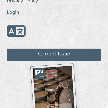
Privacy Policy
Login
Current Issue