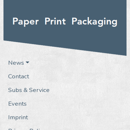
News
Contact
Subs & Service
Events
Imprint