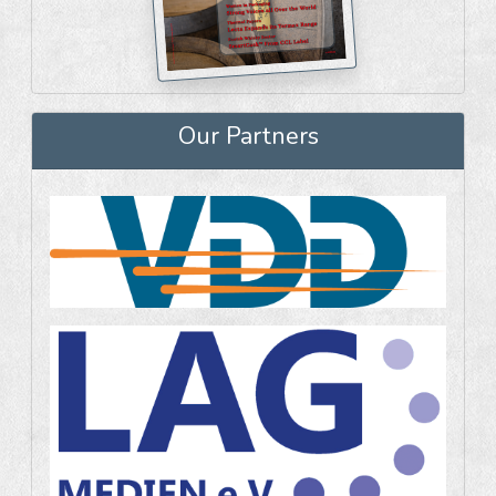
Our Partners