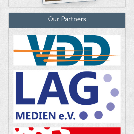
Our Partners