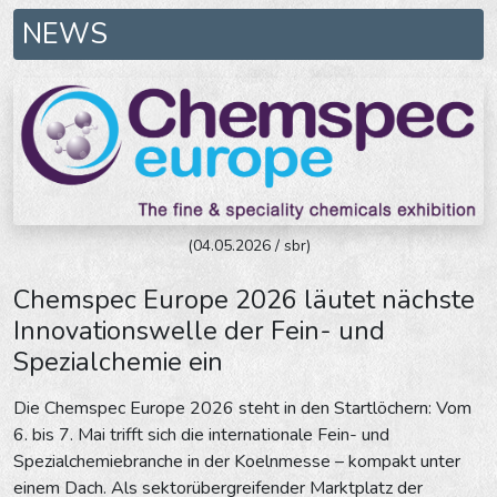
NEWS
(04.05.2026 / sbr)
Chemspec Europe 2026 läutet nächste
Innovationswelle der Fein- und
Spezialchemie ein
Die Chemspec Europe 2026 steht in den Startlöchern: Vom
6. bis 7. Mai trifft sich die internationale Fein- und
Spezialchemiebranche in der Koelnmesse – kompakt unter
einem Dach. Als sektorübergreifender Marktplatz der