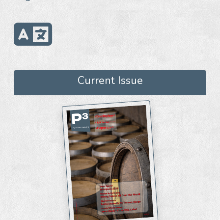
Current Issue