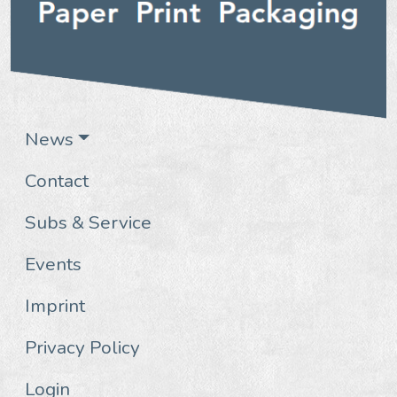
News
Contact
Subs & Service
Events
Imprint
Privacy Policy
Login