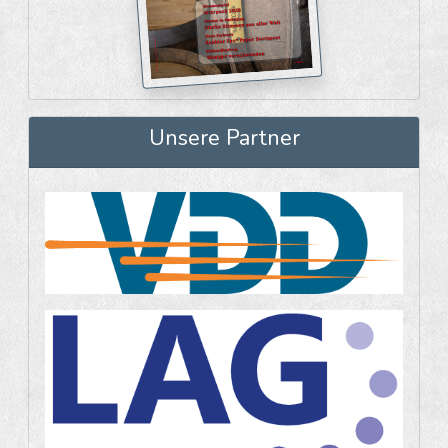
Unsere Partner