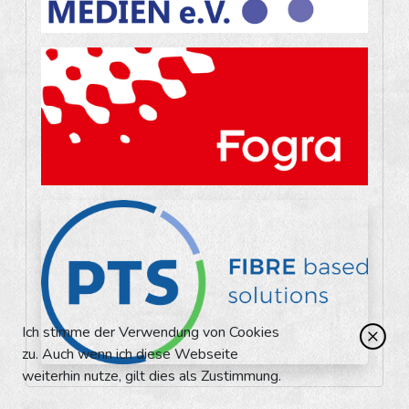
Ich stimme der Verwendung von Cookies
zu. Auch wenn ich diese Webseite
weiterhin nutze, gilt dies als Zustimmung.