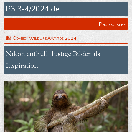
P3 3-4/2024 de
Photography
Comedy Wildlife Awards 2024
Nikon enthüllt lustige Bilder als
Inspiration