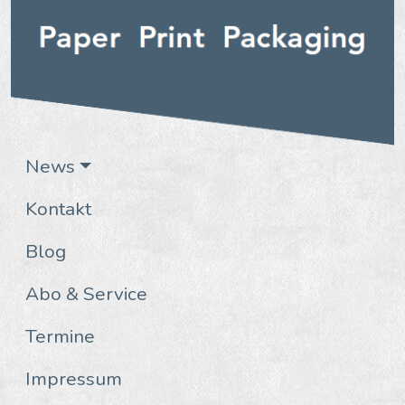
News
Kontakt
Blog
Abo & Service
Termine
Impressum