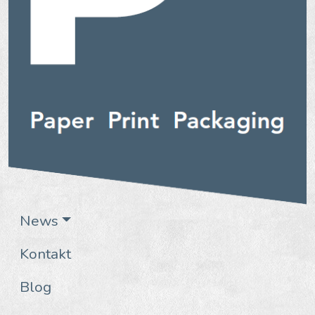
News
Kontakt
Blog