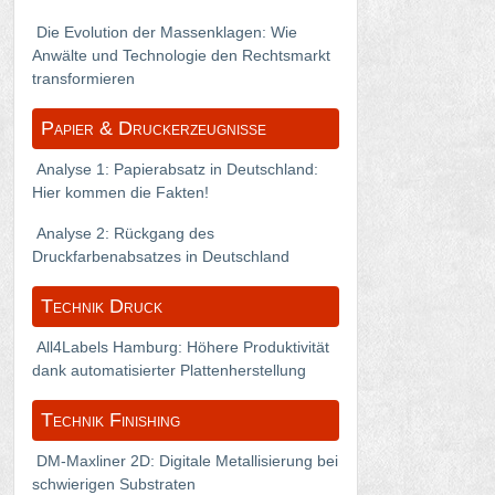
Die Evolution der Massenklagen: Wie
Anwälte und Technologie den Rechtsmarkt
transformieren
Papier & Druckerzeugnisse
Analyse 1: Papierabsatz in Deutschland:
Hier kommen die Fakten!
Analyse 2: Rückgang des
Druckfarbenabsatzes in Deutschland
Technik Druck
All4Labels Hamburg: Höhere Produktivität
dank automatisierter Plattenherstellung
Technik Finishing
DM-Maxliner 2D: Digitale Metallisierung bei
schwierigen Substraten