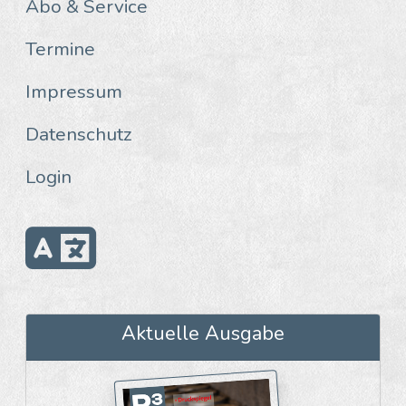
Abo & Service
Termine
Impressum
Datenschutz
Login
Aktuelle Ausgabe