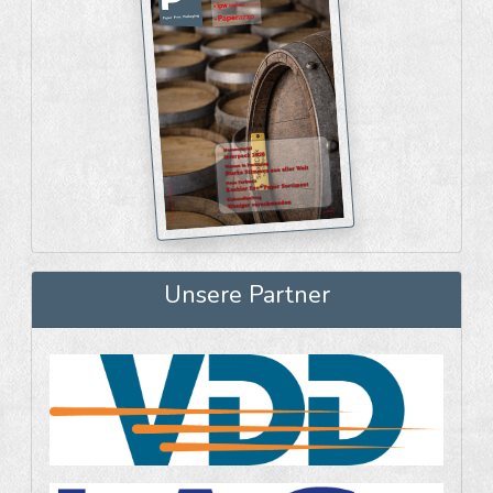
Unsere Partner