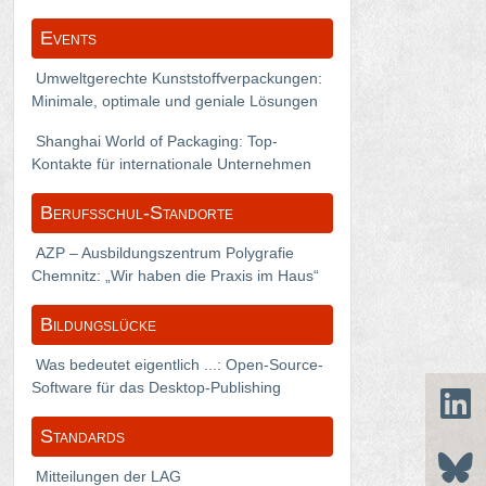
Events
Umweltgerechte Kunststoffverpackungen:
Minimale, optimale und geniale Lösungen
Shanghai World of Packaging: Top-
Kontakte für internationale Unternehmen
Berufsschul-Standorte
AZP – Ausbildungszentrum Polygrafie
Chemnitz: „Wir haben die Praxis im Haus“
Bildungslücke
Was bedeutet eigentlich ...: Open-Source-
Software für das Desktop-Publishing
Standards
Mitteilungen der LAG