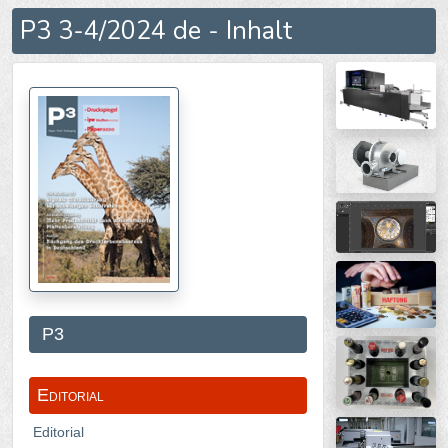
P3 3-4/2024 de - Inhalt
P3
Editorial
Editorial