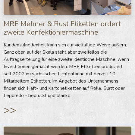
MRE Mehner & Rust Etiketten ordert
zweite Konfektioniermaschine
Kundenzufriedenheit kann sich auf vielfältige Weise äußern.
Ganz oben auf der Skala steht aber zweifellos die
Auftragserteilung für eine zweite identische Maschine, wenn
Investitionen gemacht werden. MRE Etiketten produziert
seit 2002 im sächsischen Lichtentanne mit derzeit 10
Mitarbeitern Etiketten. Im Angebot des Unternehmens
finden sich Haft- und Kartonetiketten auf Rolle, Blatt oder
Leporello - bedruckt und blanko.
>>