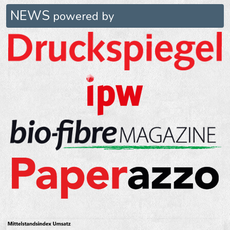
NEWS
powered by