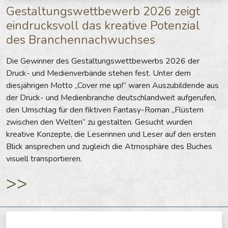
Gestaltungswettbewerb 2026 zeigt
eindrucksvoll das kreative Potenzial
des Branchennachwuchses
Die Gewinner des Gestaltungswettbewerbs 2026 der
Druck- und Medienverbände stehen fest. Unter dem
diesjährigen Motto „Cover me up!“ waren Auszubildende aus
der Druck- und Medienbranche deutschlandweit aufgerufen,
den Umschlag für den fiktiven Fantasy-Roman „Flüstern
zwischen den Welten“ zu gestalten. Gesucht wurden
kreative Konzepte, die Leserinnen und Leser auf den ersten
Blick ansprechen und zugleich die Atmosphäre des Buches
visuell transportieren.
>>