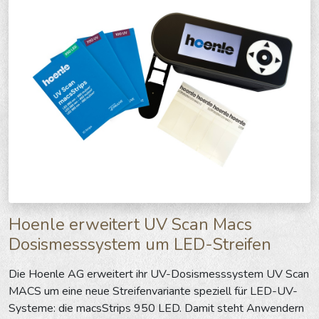
Hoenle erweitert UV Scan Macs
Dosismesssystem um LED-Streifen
Die Hoenle AG erweitert ihr UV-Dosismesssystem UV Scan
MACS um eine neue Streifenvariante speziell für LED-UV-
Systeme: die macsStrips 950 LED. Damit steht Anwendern