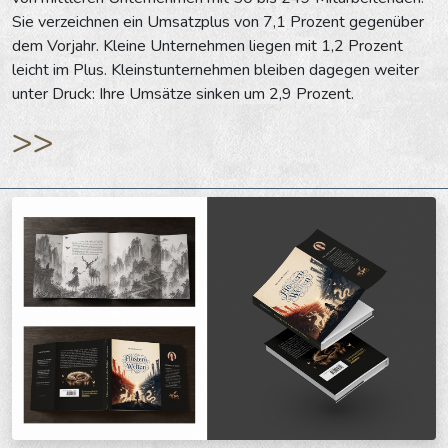
Sie verzeichnen ein Umsatzplus von 7,1 Prozent gegenüber
dem Vorjahr. Kleine Unternehmen liegen mit 1,2 Prozent
leicht im Plus. Kleinstunternehmen bleiben dagegen weiter
unter Druck: Ihre Umsätze sinken um 2,9 Prozent.
>>