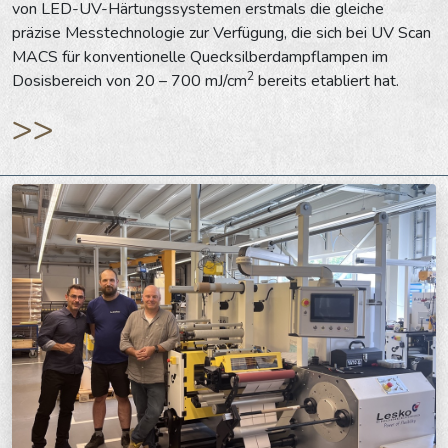
von LED-UV-Härtungssystemen erstmals die gleiche
präzise Messtechnologie zur Verfügung, die sich bei UV Scan
MACS für konventionelle Quecksilberdampflampen im
2
Dosisbereich von 20 – 700 mJ/cm
bereits etabliert hat.
>>