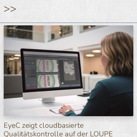
>>
EyeC zeigt cloudbasierte
Qualitätskontrolle auf der LOUPE