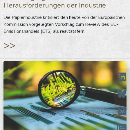
Herausforderungen der Industrie
Die Papierindustrie kritisiert den heute von der Europäischen
Kommission vorgelegten Vorschlag zum Review des EU-
Emissionshandels (ETS) als realitätsfern.
>>