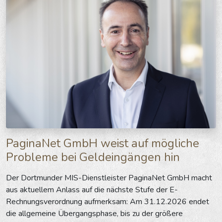
PaginaNet GmbH weist auf mögliche
Probleme bei Geldeingängen hin
Der Dortmunder MIS-Dienstleister PaginaNet GmbH macht
aus aktuellem Anlass auf die nächste Stufe der E-
Rechnungsverordnung aufmerksam: Am 31.12.2026 endet
die allgemeine Übergangsphase, bis zu der größere