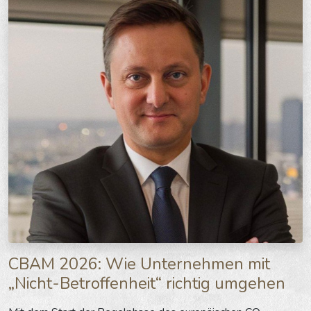
CBAM 2026: Wie Unternehmen mit
„Nicht-Betroffenheit“ richtig umgehen