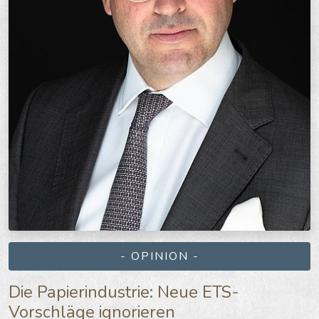
- OPINION -
Die Papierindustrie: Neue ETS-
Vorschläge ignorieren