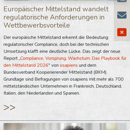
Europäischer Mittelstand wandelt
regulatorische Anforderungen in
Wettbewerbsvorteile
Der europäische Mittelstand erkennt die Bedeutung
regulatorischer Compliance, doch bei der technischen
Umsetzung klafft eine deutliche Lücke. Das zeigt der neue
Report „
Compliance, Vorsprung, Wachstum: Das Playbook für
den Mittelstand 2026
" von
osapiens
und dem
Bundesverband Kooperierender Mittelstand (BKM).
Grundlage sind Befragungen von osapiens mit mehr als 700
mittelständischen Unternehmen in Frankreich, Deutschland,
Italien, den Niederlanden und Spanien.
>>