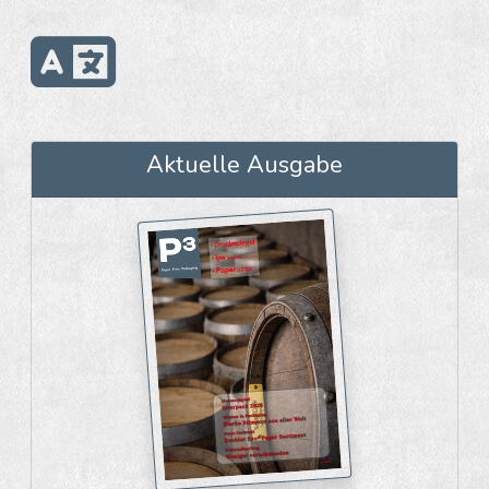
Aktuelle Ausgabe