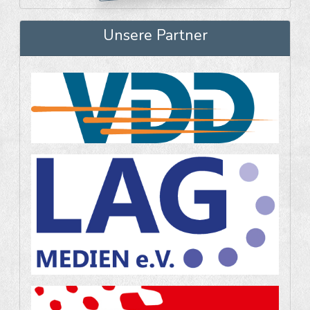
Unsere Partner