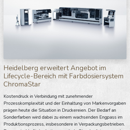
Heidelberg erweitert Angebot im
Lifecycle-Bereich mit Farbdosiersystem
ChromaStar
Kostendruck in Verbindung mit zunehmender
Prozesskomplexität und der Einhaltung von Markenvorgaben
prägen heute die Situation in Druckereien. Der Bedarf an
Sonderfarben wird dabei zu einem wachsenden Engpass im
Produktionsprozess, insbesondere in Verpackungsbetrieben.