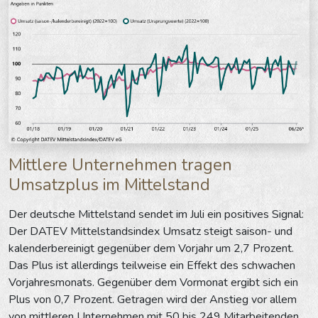
Mittlere Unternehmen tragen
Umsatzplus im Mittelstand
Der deutsche Mittelstand sendet im Juli ein positives Signal:
Der DATEV Mittelstandsindex Umsatz steigt saison- und
kalenderbereinigt gegenüber dem Vorjahr um 2,7 Prozent.
Das Plus ist allerdings teilweise ein Effekt des schwachen
Vorjahresmonats. Gegenüber dem Vormonat ergibt sich ein
Plus von 0,7 Prozent. Getragen wird der Anstieg vor allem
von mittleren Unternehmen mit 50 bis 249 Mitarbeitenden.