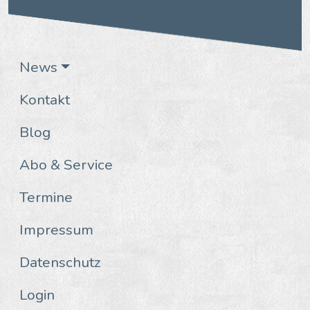
News
Kontakt
Blog
Abo & Service
Termine
Impressum
Datenschutz
Login