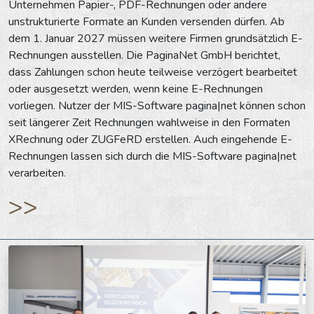
Unternehmen Papier-, PDF-Rechnungen oder andere
unstrukturierte Formate an Kunden versenden dürfen. Ab
dem 1. Januar 2027 müssen weitere Firmen grundsätzlich E-
Rechnungen ausstellen. Die PaginaNet GmbH berichtet,
dass Zahlungen schon heute teilweise verzögert bearbeitet
oder ausgesetzt werden, wenn keine E-Rechnungen
vorliegen. Nutzer der MIS-Software pagina|net können schon
seit längerer Zeit Rechnungen wahlweise in den Formaten
XRechnung oder ZUGFeRD erstellen. Auch eingehende E-
Rechnungen lassen sich durch die MIS-Software pagina|net
verarbeiten.
>>