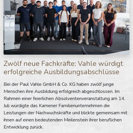
Zwölf neue Fachkräfte: Vahle würdigt
erfolgreiche Ausbildungsabschlüsse
Bei der Paul Vahle GmbH & Co. KG haben zwölf junge
Menschen ihre Ausbildung erfolgreich abgeschlossen. Im
Rahmen einer feierlichen Absolventenveranstaltung am 14.
Juli würdigte das Kamener Familienunternehmen die
Leistungen der Nachwuchskräfte und blickte gemeinsam mit
ihnen auf einen bedeutenden Meilenstein ihrer beruflichen
Entwicklung zurück.