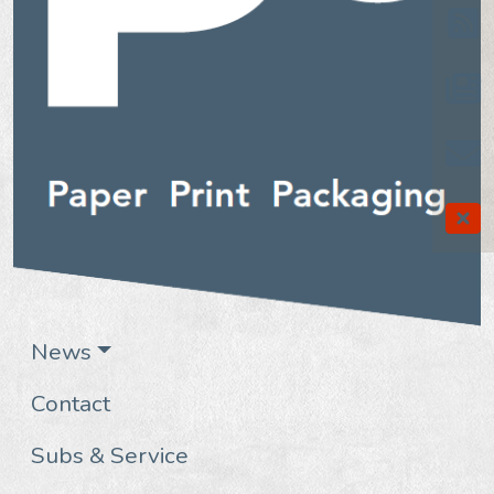
News
Contact
Subs & Service