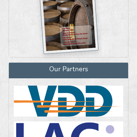
Our Partners