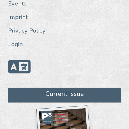
Events
Imprint
Privacy Policy
Login
Current Issue