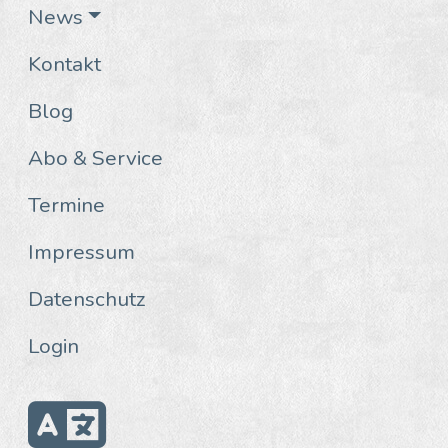
News
Kontakt
Blog
Abo & Service
Termine
Impressum
Datenschutz
Login