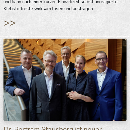
und kann nach einer kurzen Einwirkzeit selbst anreagierte
Klebstoffreste wirksam lösen und austragen.
>>
Dr. Bertram Stausberg ist neuer