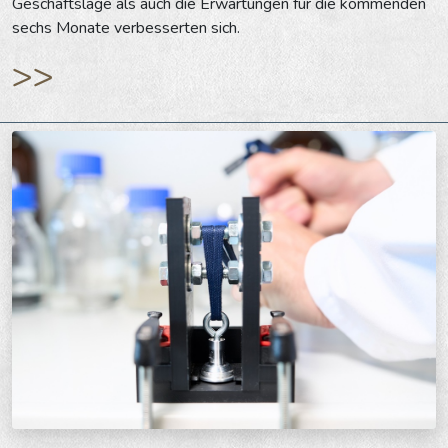
Geschäftslage als auch die Erwartungen für die kommenden
sechs Monate verbesserten sich.
>>