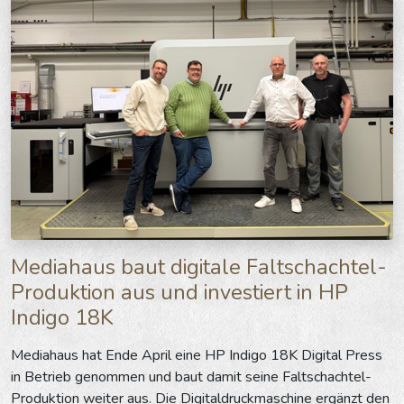
Mediahaus baut digitale Faltschachtel-
Produktion aus und investiert in HP
Indigo 18K
Mediahaus hat Ende April eine HP Indigo 18K Digital Press
in Betrieb genommen und baut damit seine Faltschachtel-
Produktion weiter aus. Die Digitaldruckmaschine ergänzt den