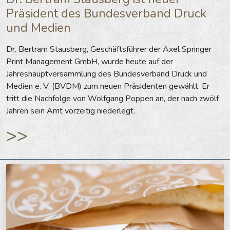
Präsident des Bundesverband Druck
und Medien
Dr. Bertram Stausberg, Geschäftsführer der Axel Springer
Print Management GmbH, wurde heute auf der
Jahreshauptversammlung des Bundesverband Druck und
Medien e. V. (BVDM) zum neuen Präsidenten gewählt. Er
tritt die Nachfolge von Wolfgang Poppen an, der nach zwölf
Jahren sein Amt vorzeitig niederlegt.
>>