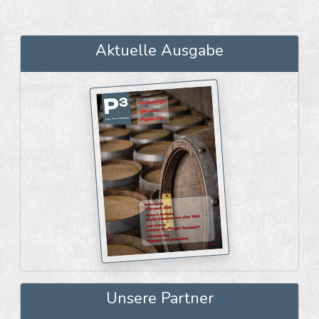
Aktuelle Ausgabe
Unsere Partner