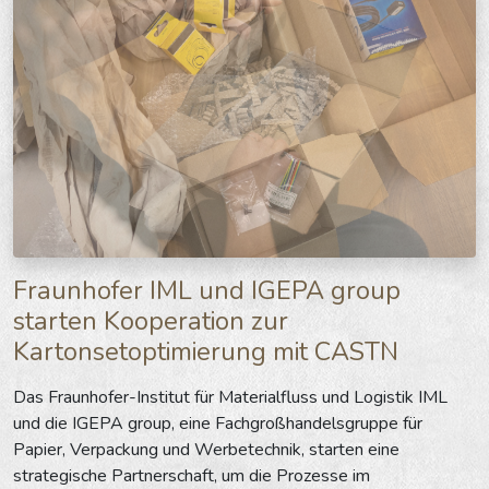
Fraunhofer IML und IGEPA group
starten Kooperation zur
Kartonsetoptimierung mit CASTN
Das Fraunhofer-Institut für Materialfluss und Logistik IML
und die IGEPA group, eine Fachgroßhandelsgruppe für
Papier, Verpackung und Werbetechnik, starten eine
strategische Partnerschaft, um die Prozesse im