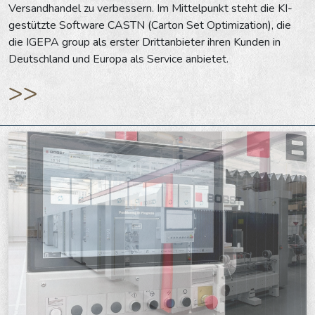
Versandhandel zu verbessern. Im Mittelpunkt steht die KI-
gestützte Software CASTN (Carton Set Optimization), die
die IGEPA group als erster Drittanbieter ihren Kunden in
Deutschland und Europa als Service anbietet.
>>