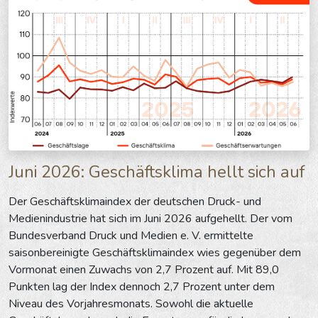
Juni 2026: Geschäftsklima hellt sich auf
Der Geschäftsklimaindex der deutschen Druck- und
Medienindustrie hat sich im Juni 2026 aufgehellt. Der vom
Bundesverband Druck und Medien e. V. ermittelte
saisonbereinigte Geschäftsklimaindex wies gegenüber dem
Vormonat einen Zuwachs von 2,7 Prozent auf. Mit 89,0
Punkten lag der Index dennoch 2,7 Prozent unter dem
Niveau des Vorjahresmonats. Sowohl die aktuelle