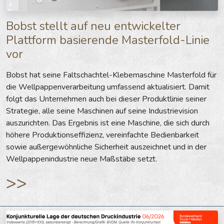
Bobst stellt auf neu entwickelter
Plattform basierende Masterfold-Linie
vor
Bobst hat seine Faltschachtel-Klebemaschine Masterfold für
die Wellpappenverarbeitung umfassend aktualisiert. Damit
folgt das Unternehmen auch bei dieser Produktlinie seiner
Strategie, alle seine Maschinen auf seine Industrievision
auszurichten. Das Ergebnis ist eine Maschine, die sich durch
höhere Produktionseffizienz, vereinfachte Bedienbarkeit
sowie außergewöhnliche Sicherheit auszeichnet und in der
Wellpappenindustrie neue Maßstäbe setzt.
>>