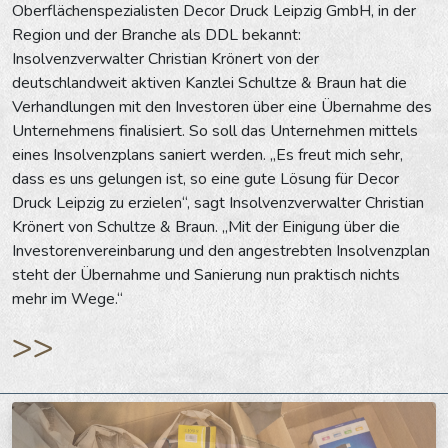
Oberflächenspezialisten Decor Druck Leipzig GmbH, in der
Region und der Branche als DDL bekannt:
Insolvenzverwalter Christian Krönert von der
deutschlandweit aktiven Kanzlei Schultze & Braun hat die
Verhandlungen mit den Investoren über eine Übernahme des
Unternehmens finalisiert. So soll das Unternehmen mittels
eines Insolvenzplans saniert werden. „Es freut mich sehr,
dass es uns gelungen ist, so eine gute Lösung für Decor
Druck Leipzig zu erzielen“, sagt Insolvenzverwalter Christian
Krönert von Schultze & Braun. „Mit der Einigung über die
Investorenvereinbarung und den angestrebten Insolvenzplan
steht der Übernahme und Sanierung nun praktisch nichts
mehr im Wege.“
>>