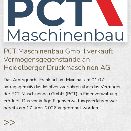
PCT Maschinenbau GmbH verkauft
Vermögensgegenstände an
Heidelberger Druckmaschinen AG
Das Amtsgericht Frankfurt am Main hat am 01.07.
antragsgemäß das Insolvenzverfahren über das Vermögen
der PCT Maschinenbau GmbH (PCT) in Eigenverwaltung
eröffnet. Das vorläufige Eigenverwaltungsverfahren war
bereits am 17. April 2026 angeordnet worden.
>>