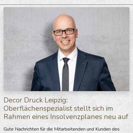
Decor Druck Leipzig:
Oberflächenspezialist stellt sich im
Rahmen eines Insolvenzplanes neu auf
Gute Nachrichten für die Mitarbeitenden und Kunden des