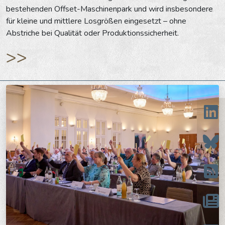
bestehenden Offset-Maschinenpark und wird insbesondere
für kleine und mittlere Losgrößen eingesetzt – ohne
Abstriche bei Qualität oder Produktionssicherheit.
>>