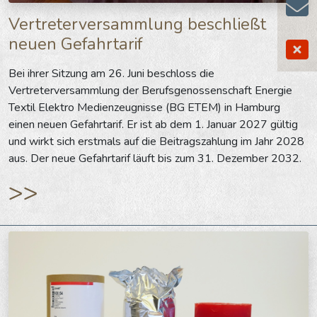
Vertreterversammlung beschließt
neuen Gefahrtarif
Bei ihrer Sitzung am 26. Juni beschloss die
Vertreterversammlung der Berufsgenossenschaft Energie
Textil Elektro Medienzeugnisse (BG ETEM) in Hamburg
einen neuen Gefahrtarif. Er ist ab dem 1. Januar 2027 gültig
und wirkt sich erstmals auf die Beitragszahlung im Jahr 2028
aus. Der neue Gefahrtarif läuft bis zum 31. Dezember 2032.
>>