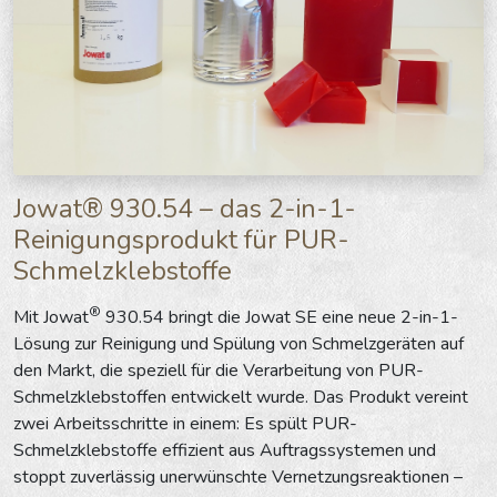
Jowat® 930.54 – das 2-in-1-
Reinigungsprodukt für PUR-
Schmelzklebstoffe
®
Mit Jowat
930.54 bringt die Jowat SE eine neue 2-in-1-
Lösung zur Reinigung und Spülung von Schmelzgeräten auf
den Markt, die speziell für die Verarbeitung von PUR-
Schmelzklebstoffen entwickelt wurde. Das Produkt vereint
zwei Arbeitsschritte in einem: Es spült PUR-
Schmelzklebstoffe effizient aus Auftragssystemen und
stoppt zuverlässig unerwünschte Vernetzungsreaktionen –