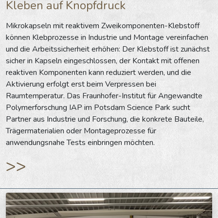
Kleben auf Knopfdruck
Mikrokapseln mit reaktivem Zweikomponenten-Klebstoff
können Klebprozesse in Industrie und Montage vereinfachen
und die Arbeitssicherheit erhöhen: Der Klebstoff ist zunächst
sicher in Kapseln eingeschlossen, der Kontakt mit offenen
reaktiven Komponenten kann reduziert werden, und die
Aktivierung erfolgt erst beim Verpressen bei
Raumtemperatur. Das Fraunhofer-Institut für Angewandte
Polymerforschung IAP im Potsdam Science Park sucht
Partner aus Industrie und Forschung, die konkrete Bauteile,
Trägermaterialien oder Montageprozesse für
anwendungsnahe Tests einbringen möchten.
>>