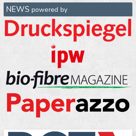
NEWS
powered by